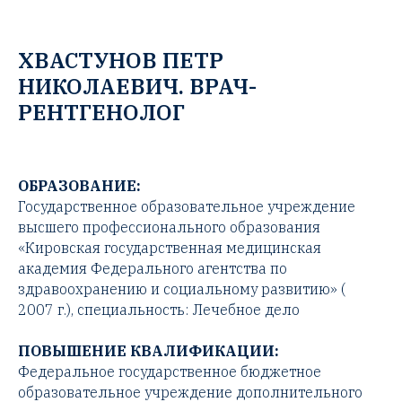
ХВАСТУНОВ ПЕТР
НИКОЛАЕВИЧ. ВРАЧ-
РЕНТГЕНОЛОГ
ОБРАЗОВАНИЕ:
Государственное образовательное учреждение
высшего профессионального образования
«Кировская государственная медицинская
академия Федерального агентства по
здравоохранению и социальному развитию» (
2007 г.), специальность: Лечебное дело
ПОВЫШЕНИЕ КВАЛИФИКАЦИИ:
Федеральное государственное бюджетное
образовательное учреждение дополнительного