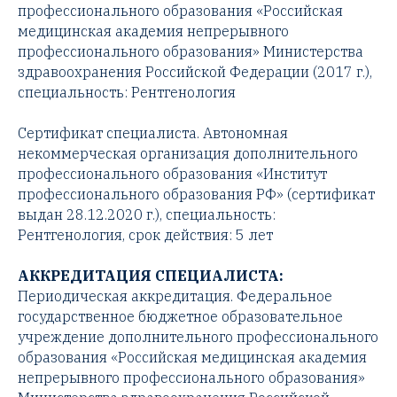
профессионального образования «Российская
медицинская академия непрерывного
профессионального образования» Министерства
здравоохранения Российской Федерации (2017 г.),
специальность: Рентгенология
Сертификат специалиста. Автономная
некоммерческая организация дополнительного
профессионального образования «Институт
профессионального образования РФ» (сертификат
выдан 28.12.2020 г.), специальность:
Рентгенология, срок действия: 5 лет
АККРЕДИТАЦИЯ СПЕЦИАЛИСТА:
Периодическая аккредитация. Федеральное
государственное бюджетное образовательное
учреждение дополнительного профессионального
образования «Российская медицинская академия
непрерывного профессионального образования»